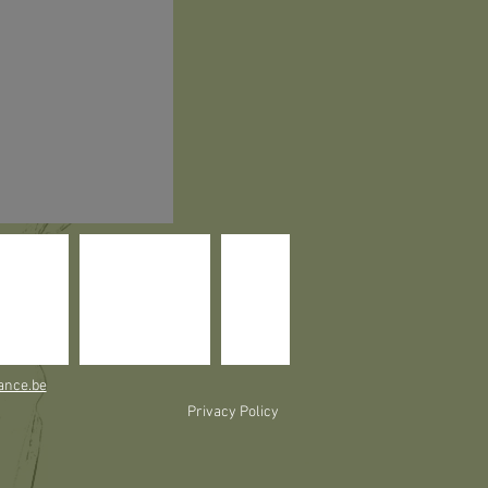
ance.be
Privacy Policy