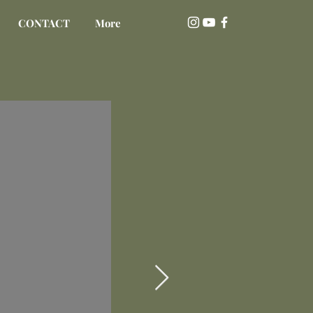
CONTACT
More