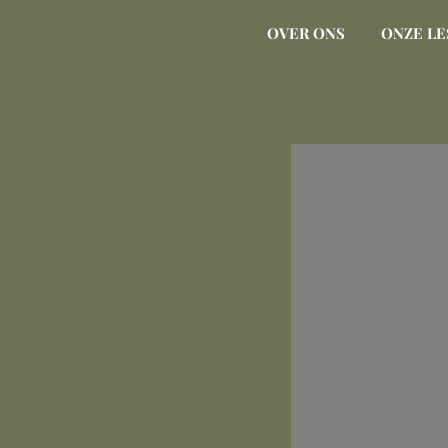
OVER ONS
ONZE LE