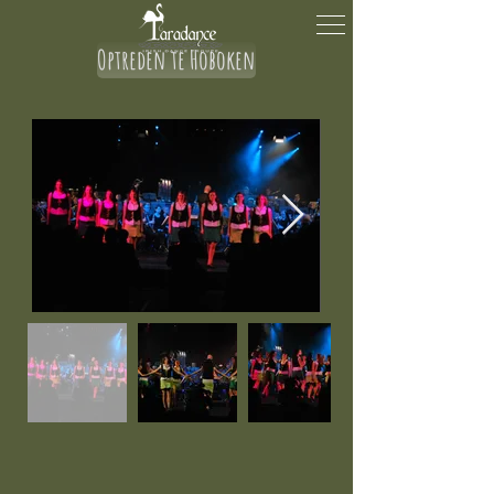
Optreden te Hoboken